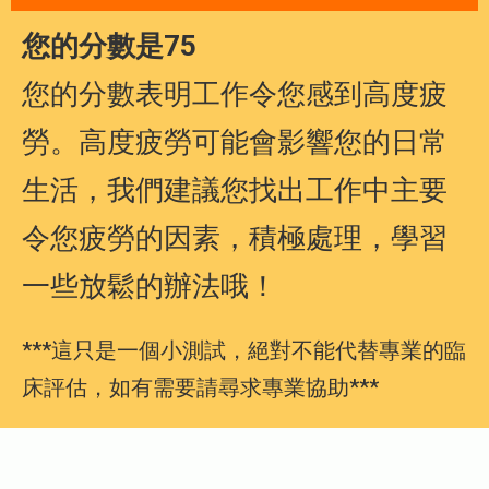
您的分數是75
您的分數表明工作令您感到高度疲
勞。高度疲勞可能會影響您的日常
生活，我們建議您找出工作中主要
令您疲勞的因素，積極處理，學習
一些放鬆的辦法哦！
***這只是一個小測試，絕對不能代替專業的臨
床評估，如有需要請尋求專業協助***