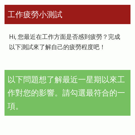
工作疲勞小測試
Hi, 您最近在工作方面是否感到疲勞？完成
以下測試來了解自己的疲勞程度吧！
以下問題想了解最近一星期以來工
作對您的影響。請勾選最符合的一
項。