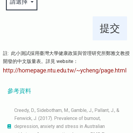
提交
註: 此小測試採用臺灣大學健康政策與管理研究所鄭雅文教授
開發的中文版量表。詳見 website：
http://homepage.ntu.edu.tw/~ycheng/page.html
參考資料
Creedy, D., Sidebotham, M., Gamble, J., Pallant, J., &
Fenwick, J. (2017). Prevalence of burnout,
depression, anxiety and stress in Australian