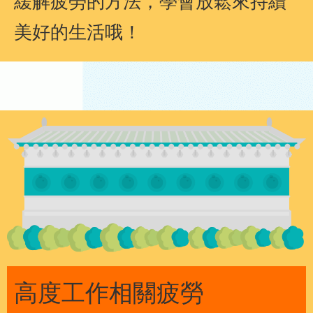
緩解疲勞的方法，學會放鬆來持續
美好的生活哦！
高度工作相關疲勞