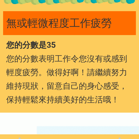
無或輕微程度工作疲勞
您的分數是35
您的分數表明工作令您沒有或感到
輕度疲勞。做得好啊！請繼續努力
維持現狀，留意自己的身心感受，
保持輕鬆來持續美好的生活哦！