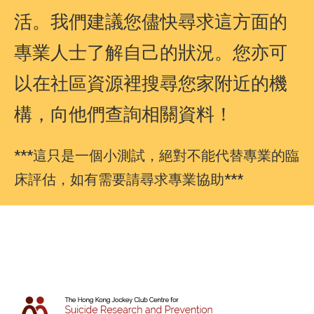
活。我們建議您儘快尋求這方面的
專業人士了解自己的狀況。您亦可
以在社區資源裡搜尋您家附近的機
構，向他們查詢相關資料！
***這只是一個小測試，絕對不能代替專業的臨
床評估，如有需要請尋求專業協助***