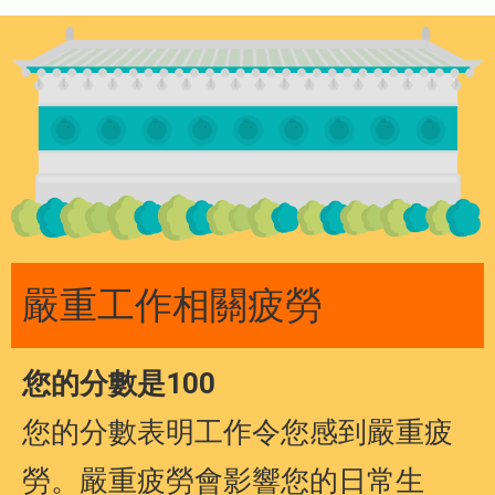
嚴重工作相關疲勞
您的分數是100
您的分數表明工作令您感到嚴重疲
勞。嚴重疲勞會影響您的日常生