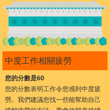
中度工作相關疲勞
您的分數是60
您的分數表明工作令您感到中度疲
勞。我們建議您找一些能幫助自己