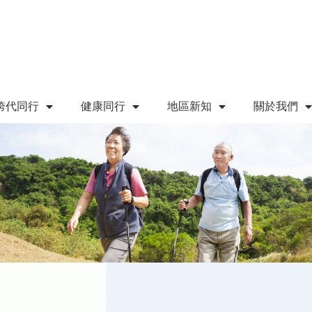
跨代同行
健康同行
地區新知
關於我們