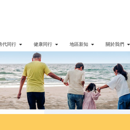
跨代同行
健康同行
地區新知
關於我們