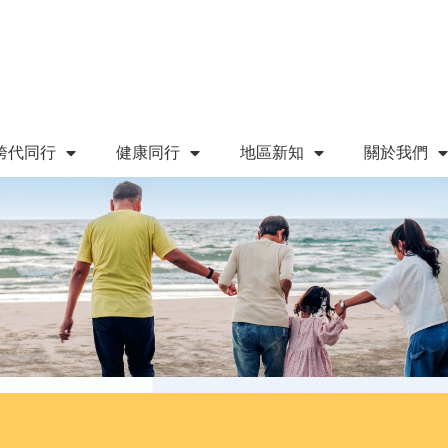
跨代同行
健康同行
地區新知
關於我們