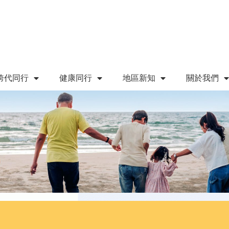
跨代同行
健康同行
地區新知
關於我們